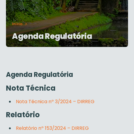
Início
Agenda Regulatória
Agenda Regulatória
Nota Técnica
Nota Técnica nº 3/2024 – DIRREG
Relatório
Relatório nº 153/2024 – DIRREG