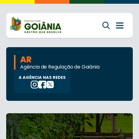
AR
Agência de Regulação de Goiânia
A AGÊNCIA NAS REDES