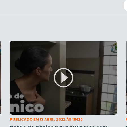
PUBLICADO EM 13 ABRIL 2022 ÀS 11H20