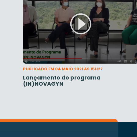
PUBLICADO EM 04 MAIO 2021 ÀS 15H27
Lançamento do programa
(IN)NOVAGYN