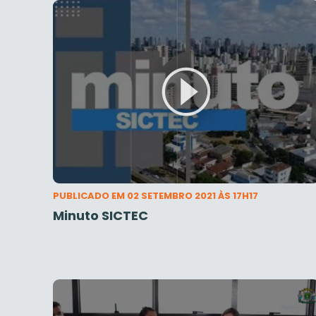
PUBLICADO EM 02 SETEMBRO 2021 ÀS 17H17
Minuto SICTEC