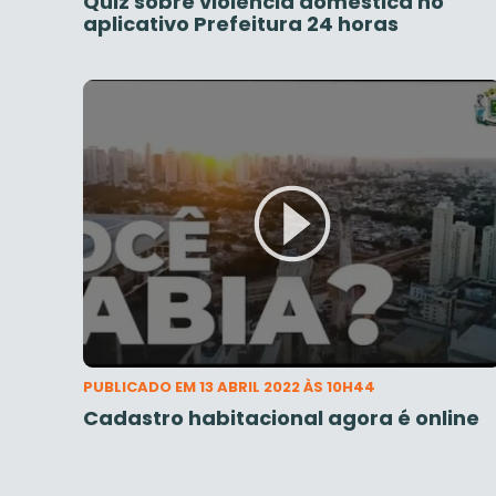
Quiz sobre violência doméstica no
aplicativo Prefeitura 24 horas
PUBLICADO EM 13 ABRIL 2022 ÀS 10H44
Cadastro habitacional agora é online