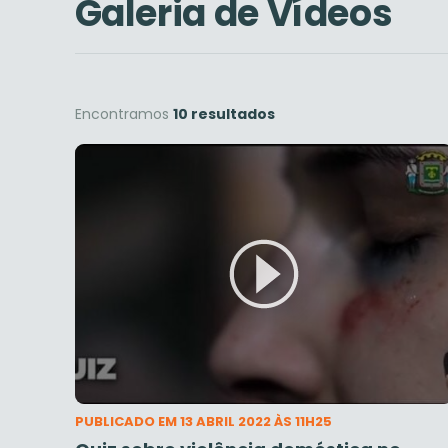
Galeria de Vídeos
Encontramos
10 resultados
PUBLICADO EM 13 ABRIL 2022 ÀS 11H25