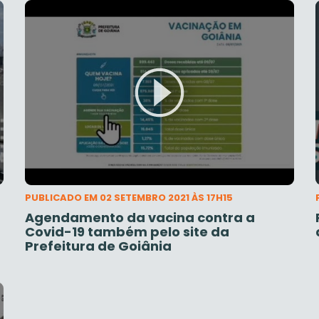
PUBLICADO EM 02 SETEMBRO 2021 ÀS 17H15
Agendamento da vacina contra a
Covid-19 também pelo site da
Prefeitura de Goiânia