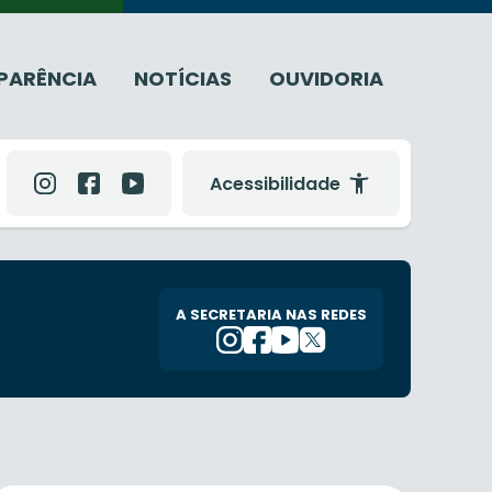
PARÊNCIA
NOTÍCIAS
OUVIDORIA
Acessibilidade
A SECRETARIA NAS REDES