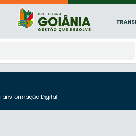
TRANS
Transformação Digital