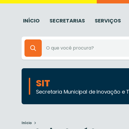
INÍCIO
SECRETARIAS
SERVIÇOS
SIT
Secretaria Municipal de Inovação e 
Início