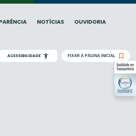
PARÊNCIA
NOTÍCIAS
OUVIDORIA
ACESSIBILIDADE
FIXAR À PÁGINA INICIAL