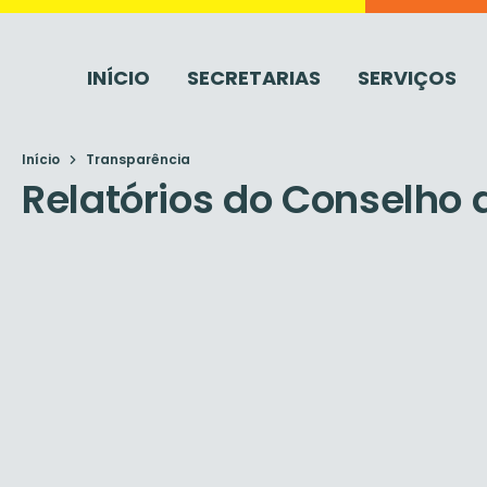
INÍCIO
SECRETARIAS
SERVIÇOS
Início
Transparência
Relatórios do Conselho