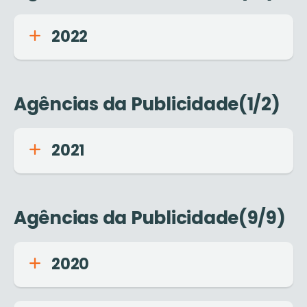
2022
Agências da Publicidade(1/2)
2021
Agências da Publicidade(9/9)
2020