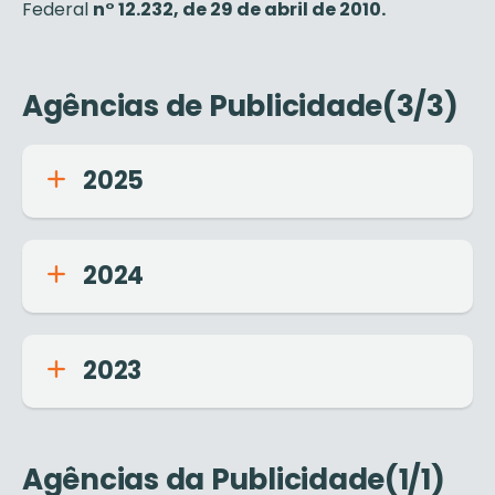
Federal
n° 12.232, de 29 de abril de 2010.
Agências de Publicidade(3/3)
2025
2024
2023
Agências da Publicidade(1/1)