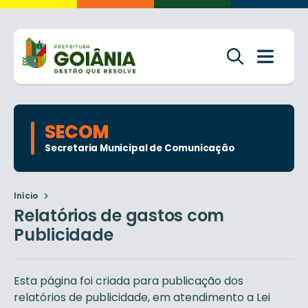
SECOM
Secretaria Municipal de Comunicação
Início
Relatórios de gastos com
Publicidade
Esta página foi criada para publicação dos
relatórios de publicidade, em atendimento a Lei