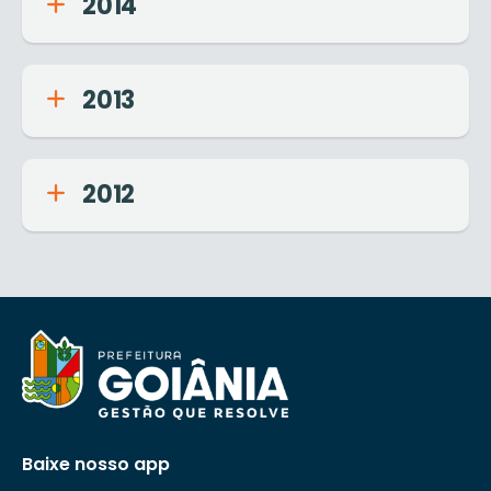
2014
2013
2012
Baixe nosso app