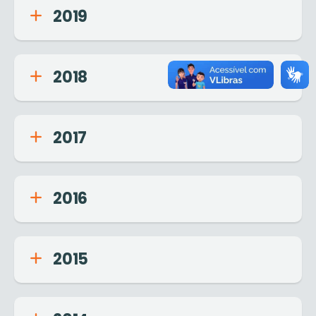
2019
2018
2017
2016
2015