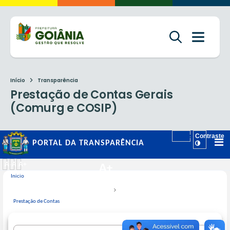
Início
Transparência
Prestação de Contas Gerais
(Comurg e COSIP)