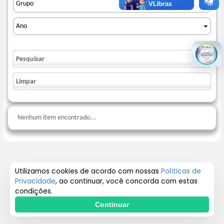
Utilizamos cookies de acordo com nossas
Políticas de
Privacidade
, ao continuar, você concorda com estas
condições.
Continuar