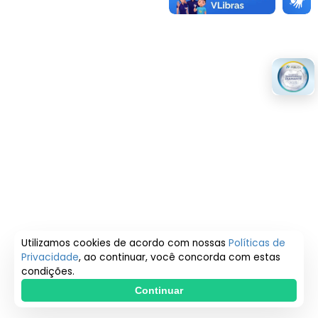
Utilizamos cookies de acordo com nossas
Políticas de
Privacidade
, ao continuar, você concorda com estas
condições.
Continuar