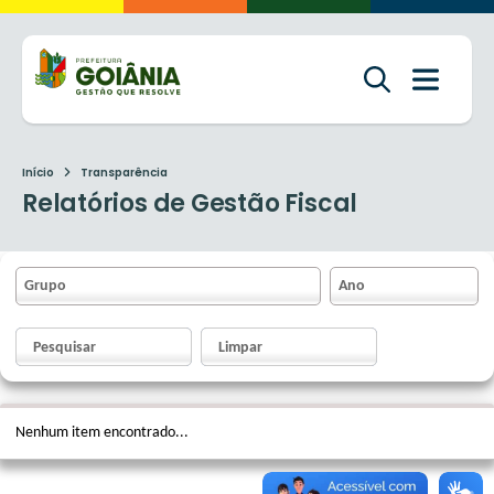
Início
Transparência
Relatórios de Gestão Fiscal