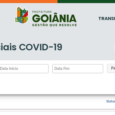
TRANS
iais COVID-19