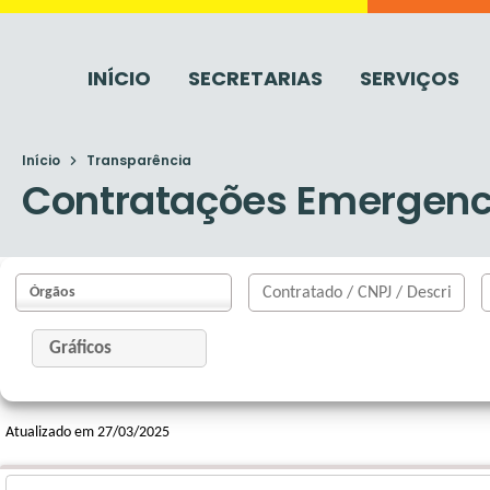
INÍCIO
SECRETARIAS
SERVIÇOS
Início
Transparência
Contratações Emergenc