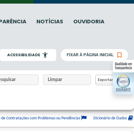
PARÊNCIA
NOTÍCIAS
OUVIDORIA
ACESSIBILIDADE
FIXAR À PÁGINA INICIAL