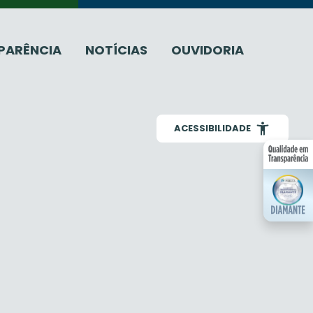
PARÊNCIA
NOTÍCIAS
OUVIDORIA
ACESSIBILIDADE