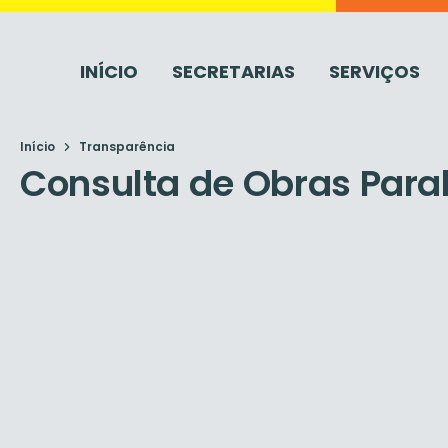
INÍCIO
SECRETARIAS
SERVIÇOS
Início
Transparência
Consulta de Obras Para