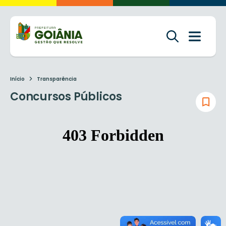
Início
Transparência
Concursos Públicos