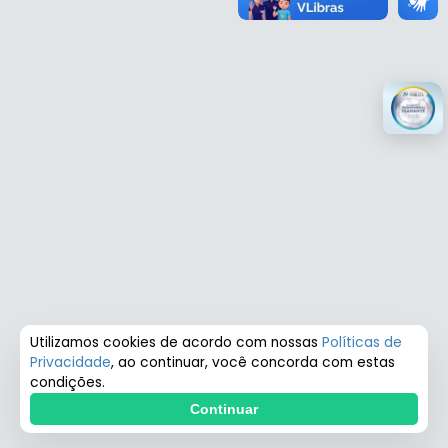
Utilizamos cookies de acordo com nossas
Políticas de
Privacidade
, ao continuar, você concorda com estas
condições.
Continuar