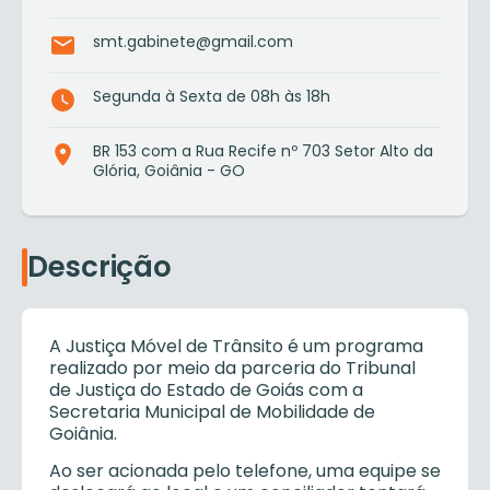
smt.gabinete@gmail.com
Segunda à Sexta de 08h às 18h
BR 153 com a Rua Recife nº 703 Setor Alto da
Glória, Goiânia - GO
Descrição
A Justiça Móvel de Trânsito é um programa
realizado por meio da parceria do Tribunal
de Justiça do Estado de Goiás com a
Secretaria Municipal de Mobilidade de
Goiânia.
Ao ser acionada pelo telefone, uma equipe se