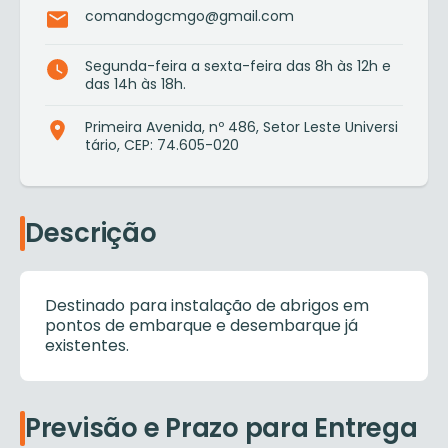
comandogcmgo@gmail.com
Segunda-feira a sexta-feira das 8h às 12h e
das 14h às 18h.
Primeira Avenida, nº 486, Setor Leste Universi
tário, CEP: 74.605-020
Descrição
Destinado para instalação de abrigos em
pontos de embarque e desembarque já
existentes.
Previsão e Prazo para Entrega