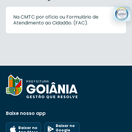
Na CMTC por ofício ou Formulário de
Atendimento ao Cidadão. (FAC).
Baixe nosso app
Baixar no
Baixar no
Google