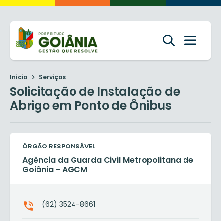
Início
Serviços
Solicitação de Instalação de
Abrigo em Ponto de Ônibus
ÓRGÃO RESPONSÁVEL
Agência da Guarda Civil Metropolitana de
Goiânia - AGCM
(62) 3524-8661