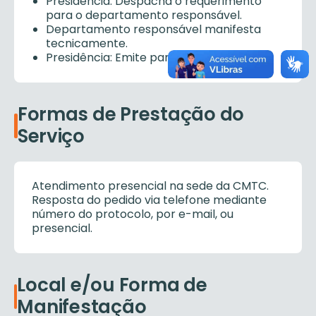
Presidência: Despacha o requerimento
para o departamento responsável.
Departamento responsável manifesta
tecnicamente.
Presidência: Emite parecer final.
Formas de Prestação do
Serviço
Atendimento presencial na sede da CMTC.
Resposta do pedido via telefone mediante
número do protocolo, por e-mail, ou
presencial.
Local e/ou Forma de
Manifestação