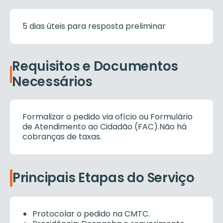
5 dias úteis para resposta preliminar
Requisitos e Documentos
Necessários
Formalizar o pedido via ofício ou Formulário
de Atendimento ao Cidadão (FAC).Não há
cobranças de taxas.
Principais Etapas do Serviço
Protocolar o pedido na CMTC.