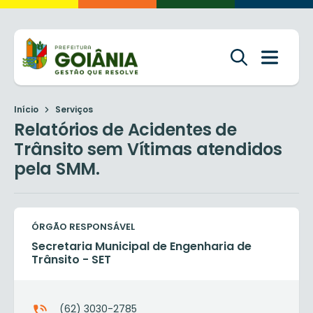
Início
Serviços
Relatórios de Acidentes de
Trânsito sem Vítimas atendidos
pela SMM.
ÓRGÃO RESPONSÁVEL
Secretaria Municipal de Engenharia de
Trânsito - SET
(62) 3030-2785