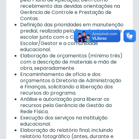
recebimento das devidas orientações na
Gerência de Controle e Prestação de
Contas.
Definição das prioridades em manutenção
predial, realizada pela Direção da unidade
escolar junto com o Conselho
Escolar/Gestor e a comunidade
educacional.
Elaboração de orçamentos (mínimo três)
com a descrição de materiais e mão de
obra, separadamente.
Encaminhamento de ofício e dos
orçamentos à Diretoria de Administração
e Finanças, solicitando a liberação dos
recursos do programa.
Análise e autorização para liberar os
recursos pela Gerência de Gestão da
Rede Física.
Execução dos serviços na instituição
educacional.
Elaboração do relatório final, incluindo
relatório fotográfico (antes, durante e