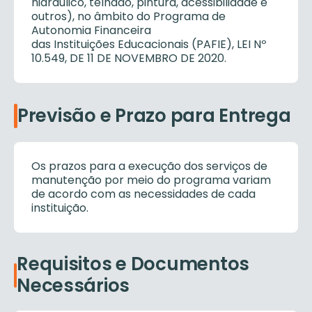
hidráulico, telhado, pintura, acessibilidade e
outros), no âmbito do Programa de
Autonomia Financeira
das Instituições Educacionais (PAFIE), LEI Nº
10.549, DE 11 DE NOVEMBRO DE 2020.
Previsão e Prazo para Entrega
Os prazos para a execução dos serviços de
manutenção por meio do programa variam
de acordo com as necessidades de cada
instituição.
Requisitos e Documentos
Necessários