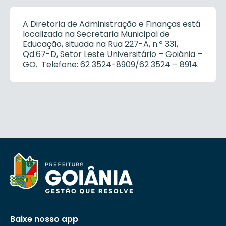
A Diretoria de Administração e Finanças está
localizada na Secretaria Municipal de
Educação, situada na Rua 227-A, n.º 331,
Qd.67-D, Setor Leste Universitário – Goiânia –
GO. Telefone: 62 3524-8909/62 3524 – 8914.
Baixe nosso app