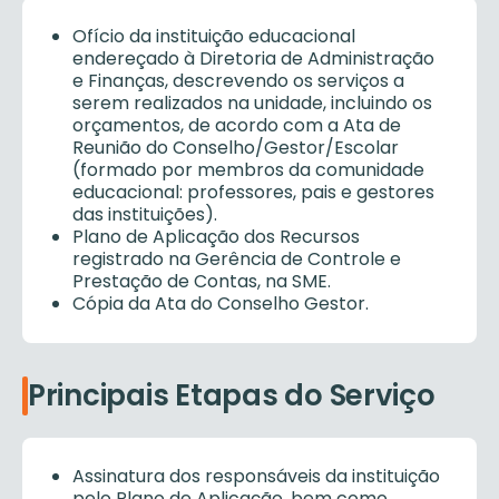
Ofício da instituição educacional
endereçado à Diretoria de Administração
e Finanças, descrevendo os serviços a
serem realizados na unidade, incluindo os
orçamentos, de acordo com a Ata de
Reunião do Conselho/Gestor/Escolar
(formado por membros da comunidade
educacional: professores, pais e gestores
das instituições).
Plano de Aplicação dos Recursos
registrado na Gerência de Controle e
Prestação de Contas, na SME.
Cópia da Ata do Conselho Gestor.
Principais Etapas do Serviço
Assinatura dos responsáveis da instituição
pelo Plano de Aplicação, bem como