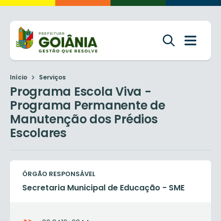
Início
Serviços
Programa Escola Viva -
Programa Permanente de
Manutenção dos Prédios
Escolares
ÓRGÃO RESPONSÁVEL
Secretaria Municipal de Educação - SME