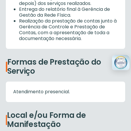
depois) dos serviços realizados.
Entrega do relatório final à Gerência de
Gestão da Rede Física.
Realização da prestação de contas junto à
Gerência de Controle e Prestação de
Contas, com a apresentação de toda a
documentação necessária.
Formas de Prestação do
Serviço
Atendimento presencial.
Local e/ou Forma de
Manifestação