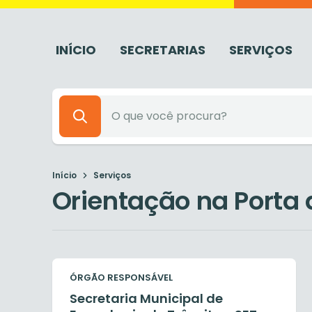
INÍCIO
SECRETARIAS
SERVIÇOS
Início
Serviços
Orientação na Porta 
ÓRGÃO RESPONSÁVEL
Secretaria Municipal de