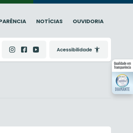
PARÊNCIA
NOTÍCIAS
OUVIDORIA
Acessibilidade