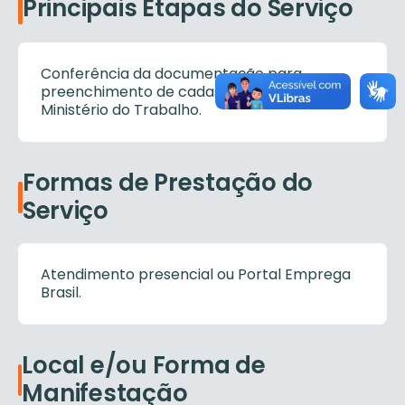
Principais Etapas do Serviço
Conferência da documentação para
preenchimento de cadastro no site do
Ministério do Trabalho.
Formas de Prestação do
Serviço
Atendimento presencial ou Portal Emprega
Brasil.
Local e/ou Forma de
Manifestação