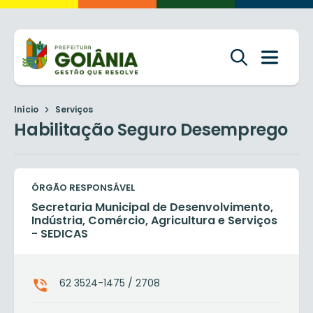
Início
Serviços
Habilitação Seguro Desemprego
ÓRGÃO RESPONSÁVEL
Secretaria Municipal de Desenvolvimento,
Indústria, Comércio, Agricultura e Serviços
- SEDICAS
62 3524-1475 / 2708