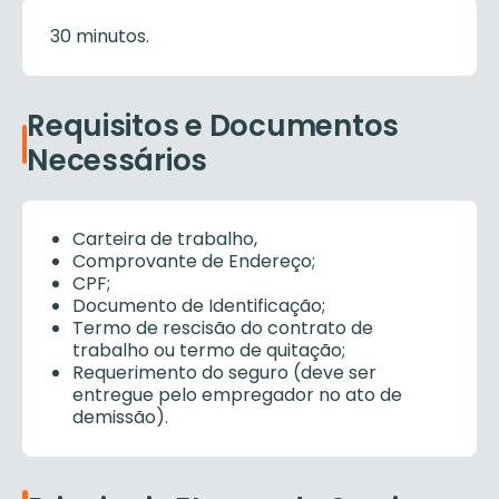
30 minutos.
Requisitos e Documentos
Necessários
Carteira de trabalho,
Comprovante de Endereço;
CPF;
Documento de Identificação;
Termo de rescisão do contrato de
trabalho ou termo de quitação;
Requerimento do seguro (deve ser
entregue pelo empregador no ato de
demissão).