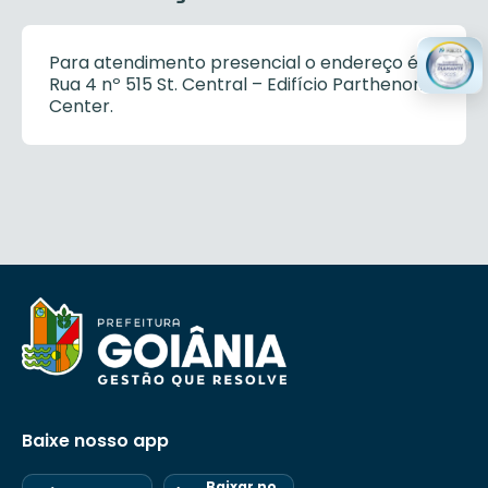
Para atendimento presencial o endereço é
Rua 4 nº 515 St. Central – Edifício Parthenon
Center.
Baixe nosso app
Baixar no