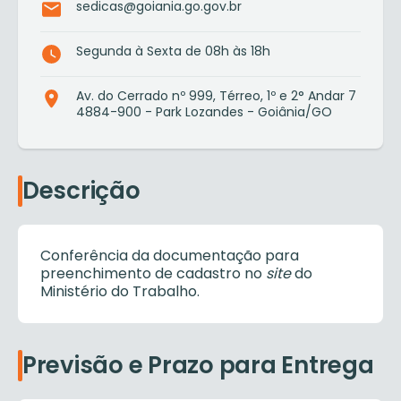
sedicas@goiania.go.gov.br
Segunda à Sexta de 08h às 18h
Av. do Cerrado nº 999, Térreo, 1º e 2° Andar 7
4884-900 - Park Lozandes - Goiânia/GO
Descrição
Conferência da documentação para
preenchimento de cadastro no
site
do
Ministério do Trabalho.
Previsão e Prazo para Entrega