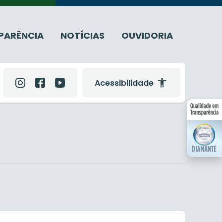
PARÊNCIA
NOTÍCIAS
OUVIDORIA
Acessibilidade