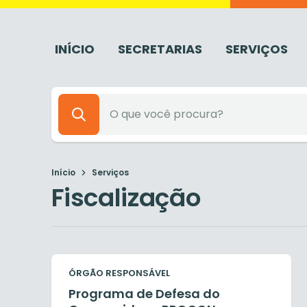
INÍCIO
SECRETARIAS
SERVIÇOS
Início
Serviços
Fiscalização
ÓRGÃO RESPONSÁVEL
Programa de Defesa do