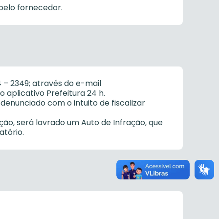
pelo fornecedor.
 – 2349; através do e-mail
aplicativo Prefeitura 24 h.
enunciado com o intuito de fiscalizar
ção, será lavrado um Auto de Infração, que
atório.