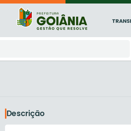
TRANS
Descrição