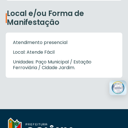
Local e/ou Forma de
Manifestação
Atendimento presencial
Local: Atende Fácil
Unidades: Paço Municipal / Estação
Ferroviária / Cidade Jardim.