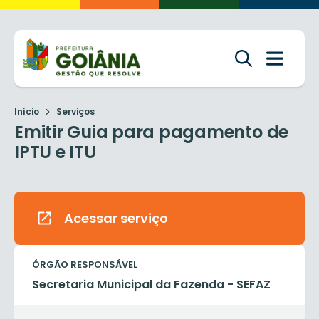
Início
Serviços
Emitir Guia para pagamento de
IPTU e ITU
Acessar serviço
ÓRGÃO RESPONSÁVEL
Secretaria Municipal da Fazenda - SEFAZ