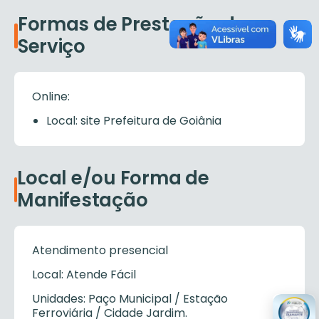
Formas de Prestação do
Serviço
Online:
Local: site Prefeitura de Goiânia
Local e/ou Forma de
Manifestação
Atendimento presencial
Local: Atende Fácil
Unidades: Paço Municipal / Estação
Ferroviária / Cidade Jardim.