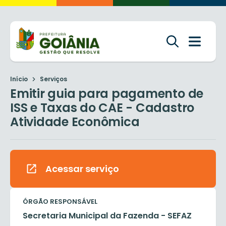
Início
Serviços
Emitir guia para pagamento de
ISS e Taxas do CAE - Cadastro
Atividade Econômica
Acessar serviço
ÓRGÃO RESPONSÁVEL
Secretaria Municipal da Fazenda - SEFAZ