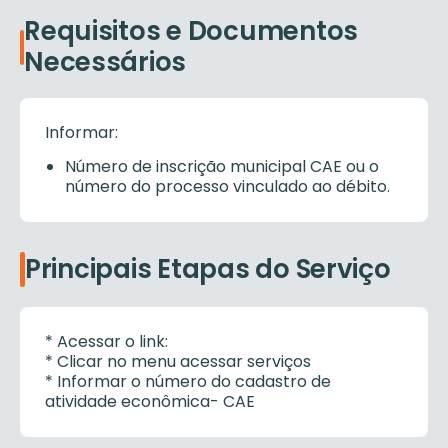
Requisitos e Documentos
Necessários
Informar:
Número de inscrição municipal CAE ou o
número do processo vinculado ao débito.
Principais Etapas do Serviço
* Acessar o link:
* Clicar no menu acessar serviços
* Informar o número do cadastro de
atividade econômica- CAE