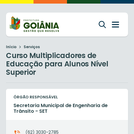
Início
Serviços
Curso Multiplicadores de
Educação para Alunos Nível
Superior
ÓRGÃO RESPONSÁVEL
Secretaria Municipal de Engenharia de
Trânsito - SET
(62) 3030-2785