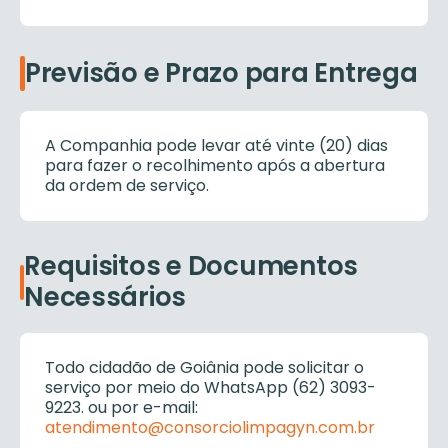
Previsão e Prazo para Entrega
A Companhia pode levar até vinte (20) dias
para fazer o recolhimento após a abertura
da ordem de serviço.
Requisitos e Documentos
Necessários
Todo cidadão de Goiânia pode solicitar o
serviço por meio do WhatsApp (62) 3093-
9223. ou por e-mail:
atendimento@consorciolimpagyn.com.br