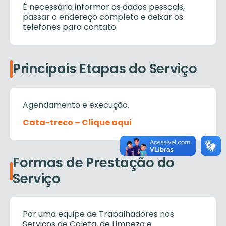
É necessário informar os dados pessoais,
passar o endereço completo e deixar os
telefones para contato.
Principais Etapas do Serviço
Agendamento e execução.
Cata-treco – Clique aqui
Formas de Prestação do
Serviço
Por uma equipe de Trabalhadores nos
Serviços de Coleta, de Limpeza e