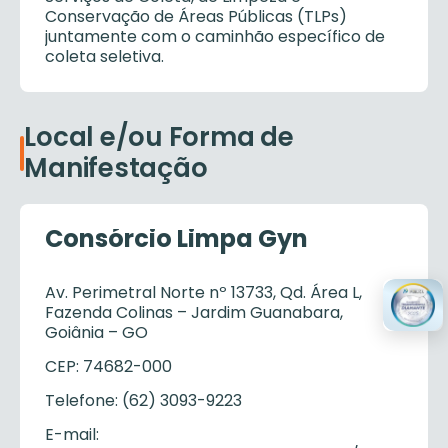
Conservação de Áreas Públicas (TLPs)
juntamente com o caminhão específico de
coleta seletiva.
Local e/ou Forma de
Manifestação
Consórcio Limpa Gyn
Av. Perimetral Norte nº 13733, Qd. Área L,
Fazenda Colinas – Jardim Guanabara,
Goiânia – GO
CEP: 74682-000
Telefone: (62) 3093-9223
E-mail: