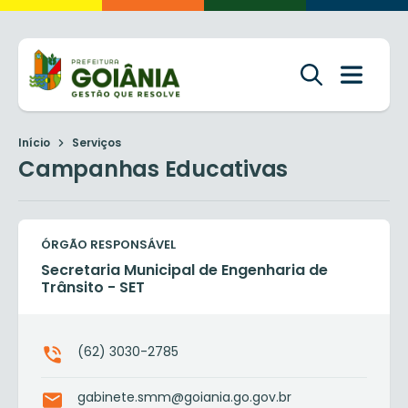
Início
Serviços
Campanhas Educativas
ÓRGÃO RESPONSÁVEL
Secretaria Municipal de Engenharia de
Trânsito - SET
(62) 3030-2785
gabinete.smm@goiania.go.gov.br