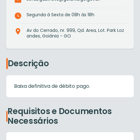
Segunda à Sexta de 08h às 18h
Av do Cerrado, nr. 999, Qd. Area, Lot. Park Loz
andes, Goiânia - GO
Descrição
Baixa definitiva de débito pago.
Requisitos e Documentos
Necessários