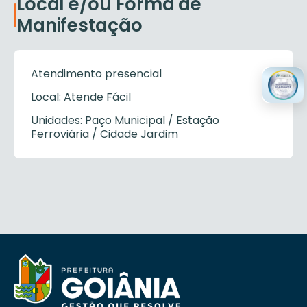
Local e/ou Forma de
Manifestação
Atendimento presencial
Local: Atende Fácil
Unidades: Paço Municipal / Estação
Ferroviária / Cidade Jardim