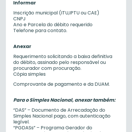
Informar
Inscrição municipal (ITU,IPTU ou CAE)
CNPJ
Ano e Parcela do débito requerido
Telefone para contato.
Anexar
Requerimento solicitando a baixa definitiva
do débito, assinado pelo responsável ou
procurador com procuração.
Cópia simples
Comprovante de pagamento e da DUAM.
Para o Simples Nacional, anexar também:
“DAS” – Documento de Arrecadação do
Simples Nacional pago, com autenticação
legível.
“PGDASs” – Programa Gerador do