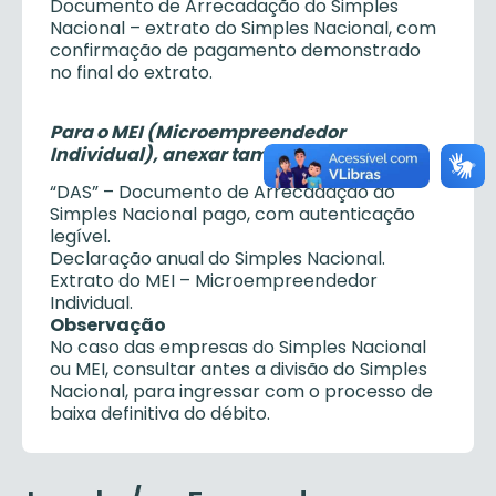
Documento de Arrecadação do Simples
Nacional – extrato do Simples Nacional, com
confirmação de pagamento demonstrado
no final do extrato.
Para o MEI (Microempreendedor
Individual), anexar também:
“DAS” – Documento de Arrecadação do
Simples Nacional pago, com autenticação
legível.
Declaração anual do Simples Nacional.
Extrato do MEI – Microempreendedor
Individual.
Observação
No caso das empresas do Simples Nacional
ou MEI, consultar antes a divisão do Simples
Nacional, para ingressar com o processo de
baixa definitiva do débito.