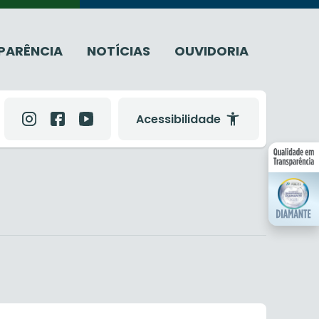
PARÊNCIA
NOTÍCIAS
OUVIDORIA
Acessibilidade