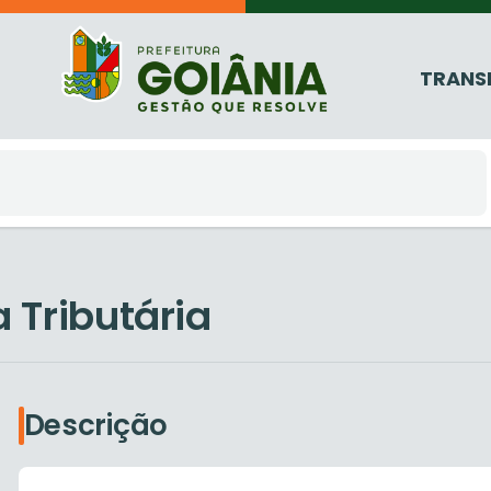
TRANS
 Tributária
Descrição