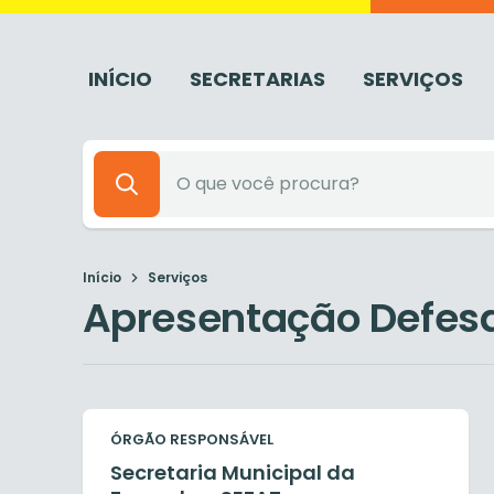
INÍCIO
SECRETARIAS
SERVIÇOS
Início
Serviços
Apresentação Defesa
ÓRGÃO RESPONSÁVEL
Secretaria Municipal da