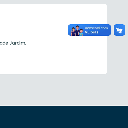
dade Jardim.