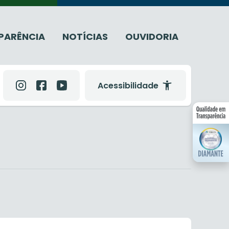
PARÊNCIA
NOTÍCIAS
OUVIDORIA
Acessibilidade