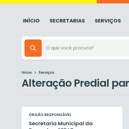
INÍCIO
SECRETARIAS
SERVIÇOS
Início
Serviços
Alteração Predial para
ÓRGÃO RESPONSÁVEL
Secretaria Municipal da