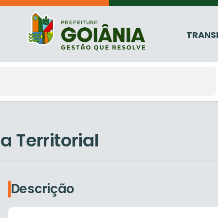
TRANS
 Territorial
Descrição