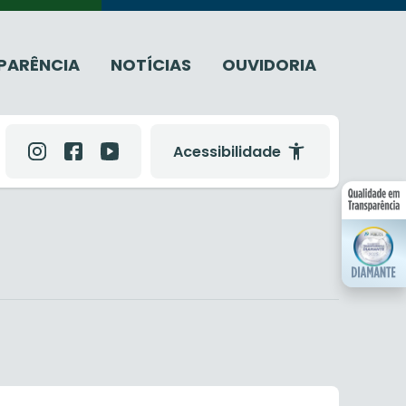
PARÊNCIA
NOTÍCIAS
OUVIDORIA
Acessibilidade