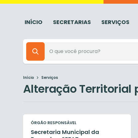
INÍCIO
SECRETARIAS
SERVIÇOS
Início
Serviços
Alteração Territorial 
ÓRGÃO RESPONSÁVEL
Secretaria Municipal da