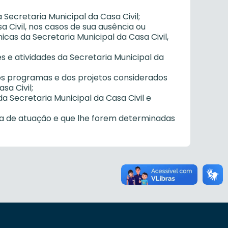
a Secretaria Municipal da Casa Civil;
asa Civil, nos casos de sua ausência ou
icas da Secretaria Municipal da Casa Civil,
 e atividades da Secretaria Municipal da
dos programas e dos projetos considerados
sa Civil;
a Secretaria Municipal da Casa Civil e
rea de atuação e que lhe forem determinadas