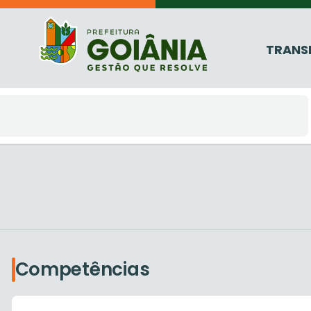
TRANS
Competências