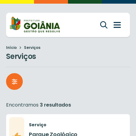
Início
Serviços
Serviços
Encontramos
3 resultados
Serviço
Parque Zoológico