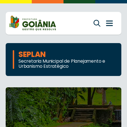
SEPLAN
Secretaria Municipal de Planejamento e
Urbanismo Estratégico