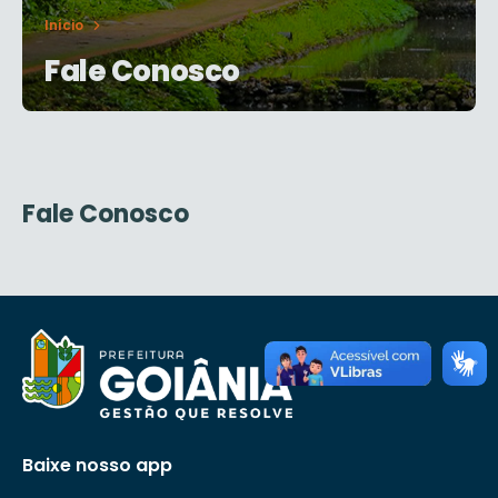
Início
Fale Conosco
Fale Conosco
Baixe nosso app