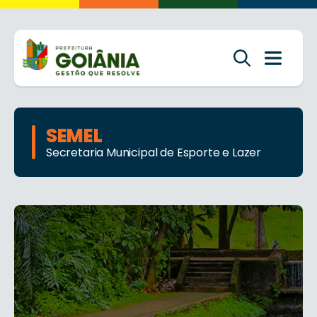
SEMEL
Secretaria Municipal de Esporte e Lazer