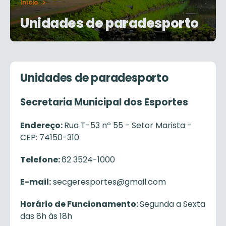
Início
Unidades de paradesporto
Unidades de paradesporto
Secretaria Municipal dos Esportes
Endereço:
Rua T-53 nº 55 - Setor Marista -
CEP: 74150-310
Telefone:
62 3524-1000
E-mail:
secgeresportes@gmail.com
Horário de Funcionamento:
Segunda a Sexta
das 8h às 18h