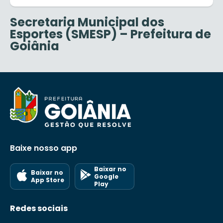
Secretaria Municipal dos
Esportes (SMESP) – Prefeitura de
Goiânia
Baixe nosso app
Baixar no
Baixar no
Google
App Store
Play
Redes sociais