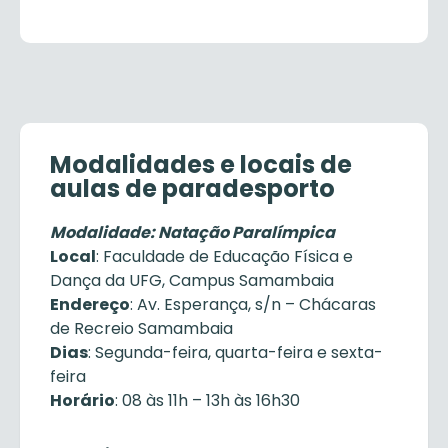
Modalidades e locais de
aulas de paradesporto
Modalidade: Natação Paralímpica
Local
: Faculdade de Educação Física e
Dança da UFG, Campus Samambaia
Endereço
: Av. Esperança, s/n – Chácaras
de Recreio Samambaia
Dias
: Segunda-feira, quarta-feira e sexta-
feira
Horário
: 08 às 11h – 13h às 16h30