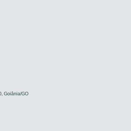
00, Goiânia/GO