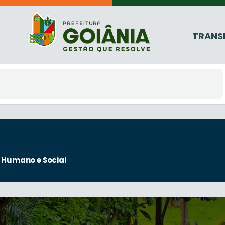
TRANS
 Humano e Social