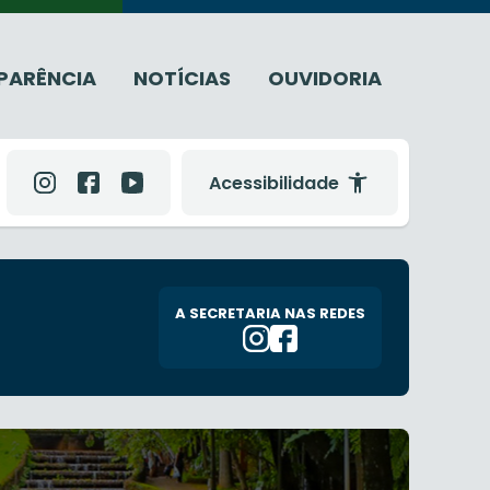
PARÊNCIA
NOTÍCIAS
OUVIDORIA
Acessibilidade
A SECRETARIA NAS REDES