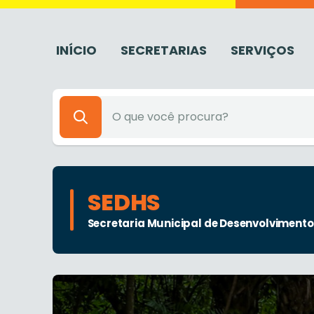
INÍCIO
SECRETARIAS
SERVIÇOS
SEDHS
Secretaria Municipal de Desenvolvimento