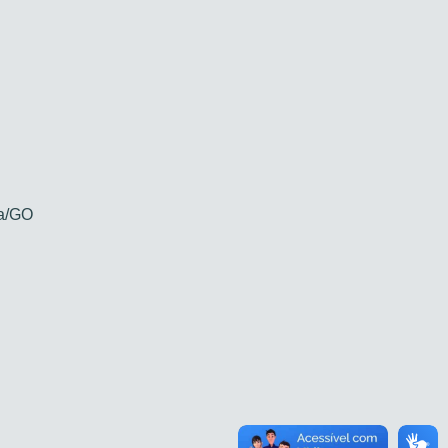
ia/GO