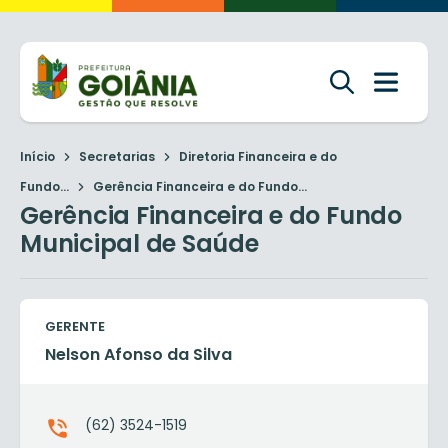
Início
Secretarias
Diretoria Financeira e do
Fundo...
Gerência Financeira e do Fundo...
Gerência Financeira e do Fundo
Municipal de Saúde
GERENTE
Nelson Afonso da Silva
(62) 3524-1519