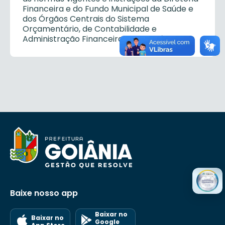
Financeira e do Fundo Municipal de Saúde e
dos Órgãos Centrais do Sistema
Orçamentário, de Contabilidade e
Administração Financeira do Município.
Baixe nosso app
Baixar no
Baixar no
Google