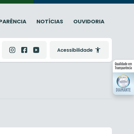
PARÊNCIA
NOTÍCIAS
OUVIDORIA
Acessibilidade