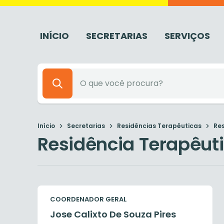
INÍCIO
SECRETARIAS
SERVIÇOS
Início
Secretarias
Residências Terapêuticas
Res
Residência Terapêut
COORDENADOR GERAL
Jose Calixto De Souza Pires