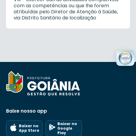
com as competências ou que lhe forem
atribuídas pelo Diretor de Atenção à Saúde,
via Distrito Sanitário de localização
Baixe nosso app
Baixar no
Baixar no
Google
App Store
Play