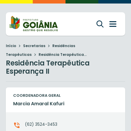
Início
Secretarias
Residências
Terapêuticas
Residência Terapêutica...
Residência Terapêutica
Esperança II
COORDENADORA GERAL
Marcia Amaral Kafuri
(62) 3524-3453