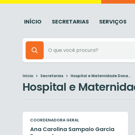
INÍCIO
SECRETARIAS
SERVIÇOS
Início
Secretarias
Hospital e Maternidade Dona...
Hospital e Maternida
COORDENADORA GERAL
Ana Carolina Sampaio Garcia