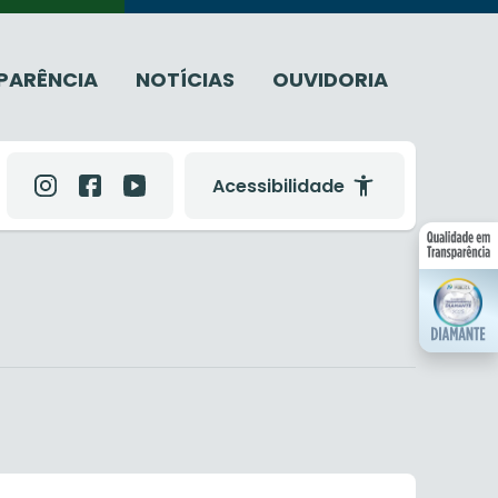
PARÊNCIA
NOTÍCIAS
OUVIDORIA
Acessibilidade