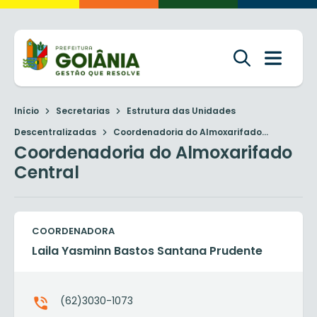
Início
Secretarias
Estrutura das Unidades
Descentralizadas
Coordenadoria do Almoxarifado...
Coordenadoria do Almoxarifado
Central
COORDENADORA
Laila Yasminn Bastos Santana Prudente
(62)3030-1073