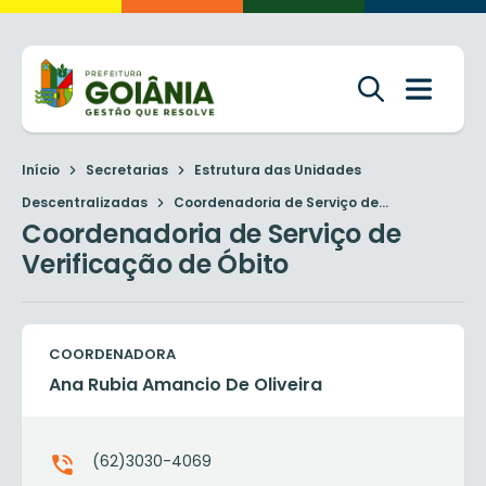
Início
Secretarias
Estrutura das Unidades
Descentralizadas
Coordenadoria de Serviço de...
Coordenadoria de Serviço de
Verificação de Óbito
COORDENADORA
Ana Rubia Amancio De Oliveira
(62)3030-4069