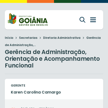
Início
Secretarias
Diretoria Administrativa
Gerência
de Administração,...
Gerência de Administração,
Orientação e Acompanhamento
Funcional
GERENTE
Karen Carolina Camargo