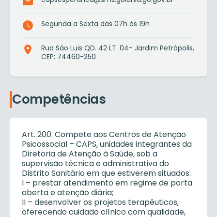
Segunda a Sexta das 07h às 19h
Rua São Luis QD. 42 LT. 04- Jardim Petrópolis,
CEP: 74460-250
Competências
Art. 200. Compete aos Centros de Atenção
Psicossocial – CAPS, unidades integrantes da
Diretoria de Atenção à Saúde, sob a
supervisão técnica e administrativa do
Distrito Sanitário em que estiverem situados:
I – prestar atendimento em regime de porta
aberta e atenção diária;
II – desenvolver os projetos terapêuticos,
oferecendo cuidado clínico com qualidade,