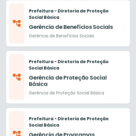
Prefeitura - Diretoria de Proteção
Social Básica
Gerência de Benefícios Sociais
Gerência de Benefícios Sociais
Prefeitura - Diretoria de Proteção
Social Básica
Gerência de Proteção Social
Básica
Gerência de Proteção Social Básica
Prefeitura - Diretoria de Proteção
Social Básica
Gerência de Programas