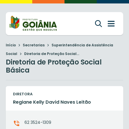
Início
Secretarias
Superintendência de Assistência
Social
Diretoria de Proteção Social...
Diretoria de Proteção Social
Básica
DIRETORA
Regiane Kelly David Naves Leitão
62 3524-1309