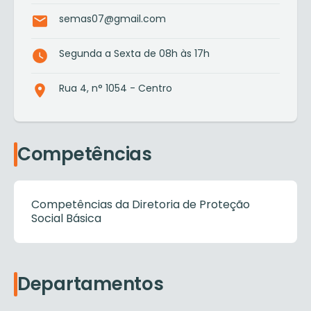
semas07@gmail.com
Segunda a Sexta de 08h às 17h
Rua 4, n° 1054 - Centro
Competências
Competências da Diretoria de Proteção
Social Básica
Departamentos