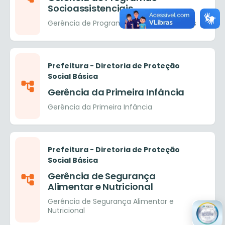
Socioassistenciais
Gerência de Programas Socioassistenciais
Prefeitura - Diretoria de Proteção
Social Básica
Gerência da Primeira Infância
Gerência da Primeira Infância
Prefeitura - Diretoria de Proteção
Social Básica
Gerência de Segurança
Alimentar e Nutricional
Gerência de Segurança Alimentar e
Nutricional