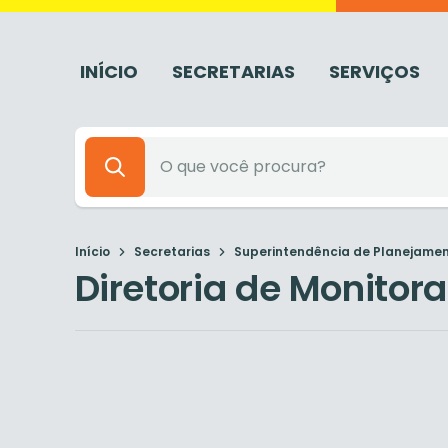
INÍCIO
SECRETARIAS
SERVIÇOS
Início
Secretarias
Superintendência de Planejament
Diretoria de Monitor