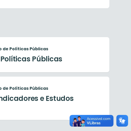
 de Políticas Públicas
Políticas Públicas
 de Políticas Públicas
ndicadores e Estudos