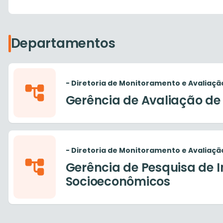
Departamentos
- Diretoria de Monitoramento e Avaliação
Gerência de Avaliação de 
- Diretoria de Monitoramento e Avaliação
Gerência de Pesquisa de I
Socioeconômicos