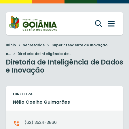
Início
Secretarias
Superintendente de Inovação
e...
Diretoria de Inteligência de...
Diretoria de Inteligência de Dados
e Inovação
DIRETORA
Nélio Coelho Guimarães
(62) 3524-3866