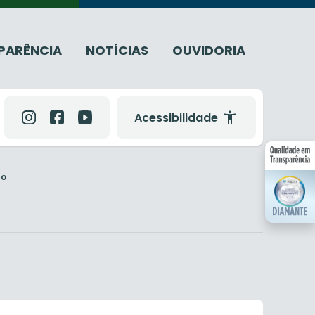
PARÊNCIA
NOTÍCIAS
OUVIDORIA
Acessibilidade
ão