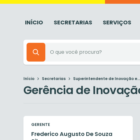
INÍCIO
SECRETARIAS
SERVIÇOS
Início
Secretarias
Superintendente de Inovação e...
Gerência de Inovaçã
GERENTE
Frederico Augusto De Souza