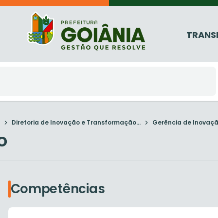
TRANS
Diretoria de Inovação e Transformação...
Gerência de Inovaç
o
Competências