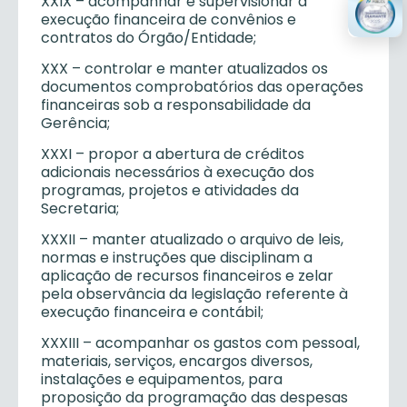
XXIX – acompanhar e supervisionar a
execução financeira de convênios e
contratos do Órgão/Entidade;
XXX – controlar e manter atualizados os
documentos comprobatórios das operações
financeiras sob a responsabilidade da
Gerência;
XXXI – propor a abertura de créditos
adicionais necessários à execução dos
programas, projetos e atividades da
Secretaria;
XXXII – manter atualizado o arquivo de leis,
normas e instruções que disciplinam a
aplicação de recursos financeiros e zelar
pela observância da legislação referente à
execução financeira e contábil;
XXXIII – acompanhar os gastos com pessoal,
materiais, serviços, encargos diversos,
instalações e equipamentos, para
proposição da programação das despesas