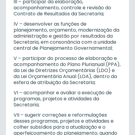
III – participar da elaboração,
acompanhamento, controle e revisão do
Contrato de Resultados da Secretaria;
IV – desenvolver as funções de
planejamento, orçamento, modernização da
administração e gestão por resultados da
Secretaria, em consonância com a unidade
central de Planejamento Governamental;
V – participar do processo de elaboração e
acompanhamento do Plano Plurianual (PPA),
da Lei de Diretrizes Orçamentárias (LDO) e
da Lei Orçamentária Anual (LOA), dentro da
esfera de atribuição da Secretaria;
VI – acompanhar e avaliar a execução de
programas, projetos e atividades da
Secretaria;
VII – sugerir correções e reformulações
desses programas, projetos e atividades e
colher subsídios para a atualização e o
aperfeiçoamento do planejamento, quando