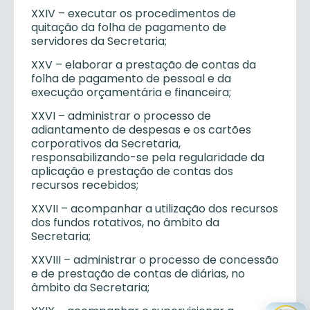
XXIV – executar os procedimentos de
quitação da folha de pagamento de
servidores da Secretaria;
XXV – elaborar a prestação de contas da
folha de pagamento de pessoal e da
execução orçamentária e financeira;
XXVI – administrar o processo de
adiantamento de despesas e os cartões
corporativos da Secretaria,
responsabilizando-se pela regularidade da
aplicação e prestação de contas dos
recursos recebidos;
XXVII – acompanhar a utilização dos recursos
dos fundos rotativos, no âmbito da
Secretaria;
XXVIII – administrar o processo de concessão
e de prestação de contas de diárias, no
âmbito da Secretaria;