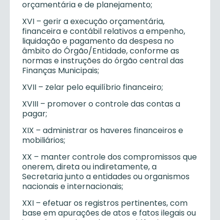
orçamentária e de planejamento;
XVI – gerir a execução orçamentária,
financeira e contábil relativos a empenho,
liquidação e pagamento da despesa no
âmbito do Órgão/Entidade, conforme as
normas e instruções do órgão central das
Finanças Municipais;
XVII – zelar pelo equilíbrio financeiro;
XVIII – promover o controle das contas a
pagar;
XIX – administrar os haveres financeiros e
mobiliários;
XX – manter controle dos compromissos que
onerem, direta ou indiretamente, a
Secretaria junto a entidades ou organismos
nacionais e internacionais;
XXI – efetuar os registros pertinentes, com
base em apurações de atos e fatos ilegais ou