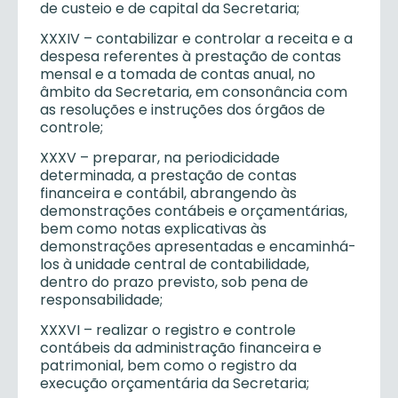
de custeio e de capital da Secretaria;
XXXIV – contabilizar e controlar a receita e a
despesa referentes à prestação de contas
mensal e a tomada de contas anual, no
âmbito da Secretaria, em consonância com
as resoluções e instruções dos órgãos de
controle;
XXXV – preparar, na periodicidade
determinada, a prestação de contas
financeira e contábil, abrangendo às
demonstrações contábeis e orçamentárias,
bem como notas explicativas às
demonstrações apresentadas e encaminhá-
los à unidade central de contabilidade,
dentro do prazo previsto, sob pena de
responsabilidade;
XXXVI – realizar o registro e controle
contábeis da administração financeira e
patrimonial, bem como o registro da
execução orçamentária da Secretaria;