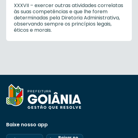
XXXVII – exercer outras atividades correlatas
às suas competências e que lhe forem
determinadas pela Diretoria Administrativa,
observando sempre os princípios legais,
éticos e morais.
Baixe nosso app
Baixar no