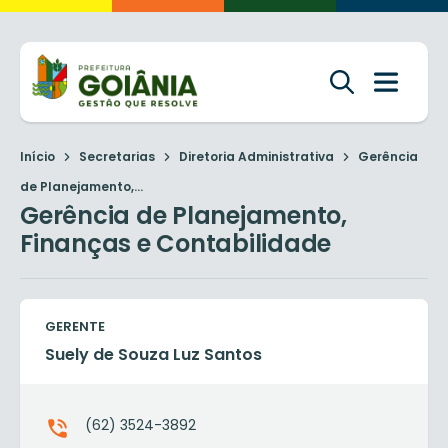
Início
Secretarias
Diretoria Administrativa
Gerência
de Planejamento,...
Gerência de Planejamento,
Finanças e Contabilidade
GERENTE
Suely de Souza Luz Santos
(62) 3524-3892