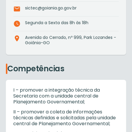
sictec@goiania.go.gov.br
Segunda a Sexta das 8h às 18h
Avenida do Cerrado, nº 999, Park Lozandes -
Goiânia-GO
Competências
I – promover a integração técnica da
Secretaria com a unidade central de
Planejamento Governamental;
II – promover a coleta de informações
técnicas definidas e solicitadas pela unidade
central de Planejamento Governamental;