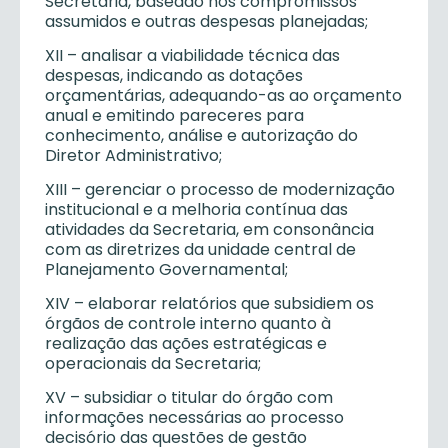
Secretaria, baseado nos compromissos
assumidos e outras despesas planejadas;
XII – analisar a viabilidade técnica das
despesas, indicando as dotações
orçamentárias, adequando-as ao orçamento
anual e emitindo pareceres para
conhecimento, análise e autorização do
Diretor Administrativo;
XIII – gerenciar o processo de modernização
institucional e a melhoria contínua das
atividades da Secretaria, em consonância
com as diretrizes da unidade central de
Planejamento Governamental;
XIV – elaborar relatórios que subsidiem os
órgãos de controle interno quanto à
realização das ações estratégicas e
operacionais da Secretaria;
XV – subsidiar o titular do órgão com
informações necessárias ao processo
decisório das questões de gestão