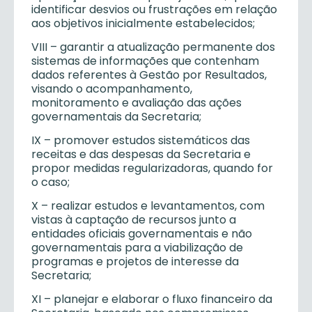
identificar desvios ou frustrações em relação
aos objetivos inicialmente estabelecidos;
VIII – garantir a atualização permanente dos
sistemas de informações que contenham
dados referentes à Gestão por Resultados,
visando o acompanhamento,
monitoramento e avaliação das ações
governamentais da Secretaria;
IX – promover estudos sistemáticos das
receitas e das despesas da Secretaria e
propor medidas regularizadoras, quando for
o caso;
X – realizar estudos e levantamentos, com
vistas à captação de recursos junto a
entidades oficiais governamentais e não
governamentais para a viabilização de
programas e projetos de interesse da
Secretaria;
XI – planejar e elaborar o fluxo financeiro da