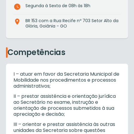
Segunda à Sexta de 08h às 18h
BR 153 com a Rua Recife nº 703 Setor Alto da
Glória, Goiânia - GO
Competências
I – atuar em favor da Secretaria Municipal de
Mobilidade nos procedimentos e processos
administrativos;
II – prestar assistência e orientação jurídica
ao Secretário no exame, instrução e
orientação de processos submetidos à sua
apreciação e decisão;
III – orientar e prestar assistência às outras
unidades da Secretaria sobre questões