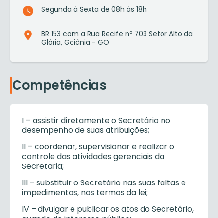
Segunda à Sexta de 08h às 18h
BR 153 com a Rua Recife nº 703 Setor Alto da
Glória, Goiânia - GO
Competências
I – assistir diretamente o Secretário no
desempenho de suas atribuições;
II – coordenar, supervisionar e realizar o
controle das atividades gerenciais da
Secretaria;
III – substituir o Secretário nas suas faltas e
impedimentos, nos termos da lei;
IV – divulgar e publicar os atos do Secretário,