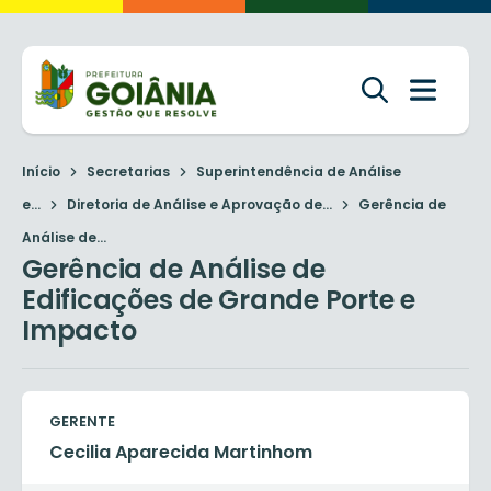
Início
Secretarias
Superintendência de Análise
e...
Diretoria de Análise e Aprovação de...
Gerência de
Análise de...
Gerência de Análise de
Edificações de Grande Porte e
Impacto
GERENTE
Cecilia Aparecida Martinhom