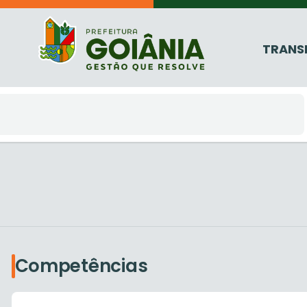
TRANS
Competências