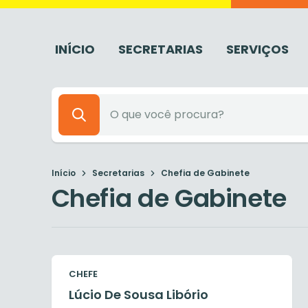
INÍCIO
SECRETARIAS
SERVIÇOS
Início
Secretarias
Chefia de Gabinete
Chefia de Gabinete
CHEFE
Lúcio De Sousa Libório