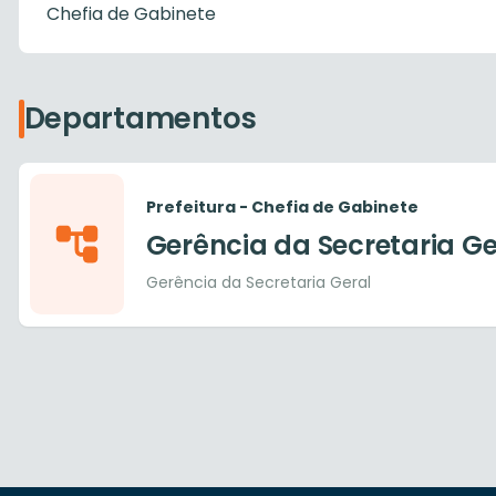
Chefia de Gabinete
Departamentos
Prefeitura - Chefia de Gabinete
Gerência da Secretaria Ge
Gerência da Secretaria Geral