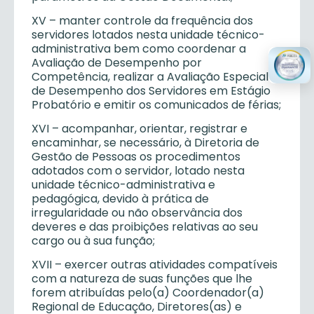
XV – manter controle da frequência dos
servidores lotados nesta unidade técnico-
administrativa bem como coordenar a
Avaliação de Desempenho por
Competência, realizar a Avaliação Especial
de Desempenho dos Servidores em Estágio
Probatório e emitir os comunicados de férias;
XVI – acompanhar, orientar, registrar e
encaminhar, se necessário, à Diretoria de
Gestão de Pessoas os procedimentos
adotados com o servidor, lotado nesta
unidade técnico-administrativa e
pedagógica, devido à prática de
irregularidade ou não observância dos
deveres e das proibições relativas ao seu
cargo ou à sua função;
XVII – exercer outras atividades compatíveis
com a natureza de suas funções que lhe
forem atribuídas pelo(a) Coordenador(a)
Regional de Educação, Diretores(as) e