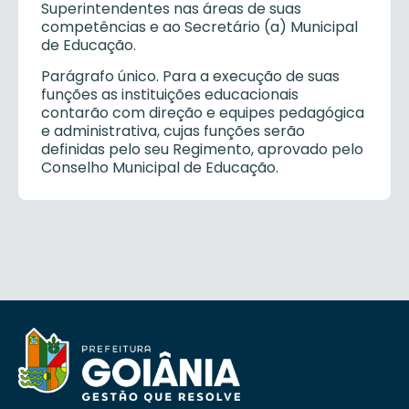
Superintendentes nas áreas de suas
competências e ao Secretário (a) Municipal
de Educação.
Parágrafo único. Para a execução de suas
funções as instituições educacionais
contarão com direção e equipes pedagógica
e administrativa, cujas funções serão
definidas pelo seu Regimento, aprovado pelo
Conselho Municipal de Educação.