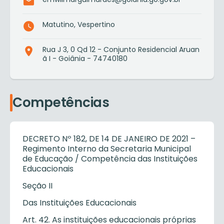
Matutino, Vespertino
Rua J 3, 0 Qd 12 - Conjunto Residencial Aruan
ã I - Goiânia - 74740180
Competências
DECRETO Nº 182, DE 14 DE JANEIRO DE 2021 –
Regimento Interno da Secretaria Municipal
de Educação / Competência das Instituições
Educacionais
Seção II
Das Instituições Educacionais
Art. 42. As instituições educacionais próprias