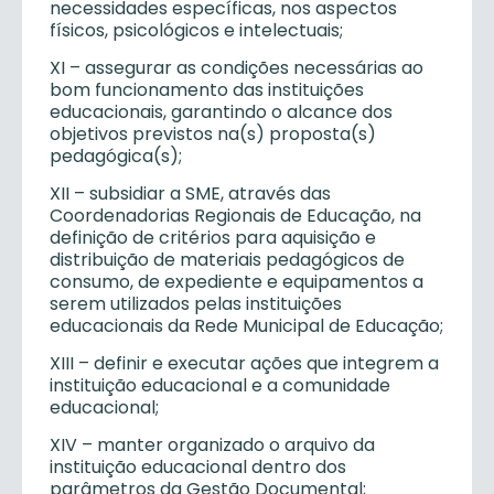
necessidades específicas, nos aspectos
físicos, psicológicos e intelectuais;
XI – assegurar as condições necessárias ao
bom funcionamento das instituições
educacionais, garantindo o alcance dos
objetivos previstos na(s) proposta(s)
pedagógica(s);
XII – subsidiar a SME, através das
Coordenadorias Regionais de Educação, na
definição de critérios para aquisição e
distribuição de materiais pedagógicos de
consumo, de expediente e equipamentos a
serem utilizados pelas instituições
educacionais da Rede Municipal de Educação;
XIII – definir e executar ações que integrem a
instituição educacional e a comunidade
educacional;
XIV – manter organizado o arquivo da
instituição educacional dentro dos
parâmetros da Gestão Documental;