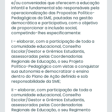
e/ou conveniadas que oferecem a educação
infantil e fundamental são responsáveis pela
operacionalização das Propostas Político-
Pedagógicas da SME, pautadas na gestão
democrática e participativa, com o objetivo
de proporcionar a inclusão social,
competindo-lhes especificamente:
I – elaborar, com a participação de toda a
comunidade educacional, Conselho
Escolar/Gestor e Grêmios Estudantis,
assessoradas pelas Coordenadorias
Regionais de Educação, o seu Projeto
Político-Pedagógico com vistas a conquistar
sua autonomia e democratizar o ensino
dentro do Plano de Ação definido e sob
responsabilidade da SME;
II – elaborar, com participação de toda a
comunidade educacional, Conselho
Escolar/Gestor e Grêmios Estudantis,
assessorados pelas Coordenadorias
Regionais de Educação, o seu Regimento