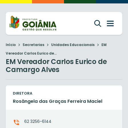
Início
Secretarias
Unidades Educacionais
EM
Vereador Carlos Eurico de...
EM Vereador Carlos Eurico de
Camargo Alves
DIRETORA
Rosângela das Graças Ferreira Maciel
62 3256-6144