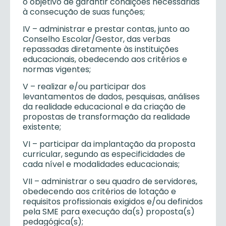
o objetivo de garantir condições necessárias
à consecução de suas funções;
IV – administrar e prestar contas, junto ao
Conselho Escolar/Gestor, das verbas
repassadas diretamente às instituições
educacionais, obedecendo aos critérios e
normas vigentes;
V – realizar e/ou participar dos
levantamentos de dados, pesquisas, análises
da realidade educacional e da criação de
propostas de transformação da realidade
existente;
VI – participar da implantação da proposta
curricular, segundo as especificidades de
cada nível e modalidades educacionais;
VII – administrar o seu quadro de servidores,
obedecendo aos critérios de lotação e
requisitos profissionais exigidos e/ou definidos
pela SME para execução da(s) proposta(s)
pedagógica(s);