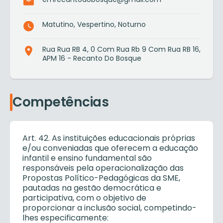
Matutino, Vespertino, Noturno
Rua Rua RB 4, 0 Com Rua Rb 9 Com Rua RB 16,
APM 16 - Recanto Do Bosque
Competências
Art. 42. As instituições educacionais próprias
e/ou conveniadas que oferecem a educação
infantil e ensino fundamental são
responsáveis pela operacionalização das
Propostas Político-Pedagógicas da SME,
pautadas na gestão democrática e
participativa, com o objetivo de
proporcionar a inclusão social, competindo-
lhes especificamente: