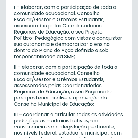
I – elaborar, com a participação de toda a
comunidade educacional, Conselho
Escolar/Gestor e Grêmios Estudantis,
assessoradas pelas Coordenadorias
Regionais de Educação, o seu Projeto
Político-Pedagógico com vistas a conquistar
sua autonomia e democratizar o ensino
dentro do Plano de Ação definido e sob
responsabilidade da SME;
II – elaborar, com a participação de toda a
comunidade educacional, Conselho
Escolar/Gestor e Grêmios Estudantis,
assessoradas pelas Coordenadorias
Regionais de Educação, o seu Regimento
para posterior análise e aprovação do
Conselho Municipal de Educação;
III – coordenar e articular todas as atividades
pedagógicas e administrativas, em
consonância com a legislação pertinente,
nos níveis federal, estadual e municipal, com