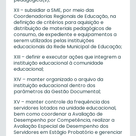
XII – subsidiar a SME, por meio das
Coordenadorias Regionais de Educação, na
definição de critérios para aquisição e
distribuição de materiais pedagógicos de
consumo, de expediente e equipamentos a
serem utilizados pelas instituições
educacionais da Rede Municipal de Educação;
XIII – definir e executar ações que integrem a
instituição educacional à comunidade
educacional;
XIV – manter organizado o arquivo da
instituição educacional dentro dos
parâmetros da Gestão Documental;
XV – manter controle da frequência dos
servidores lotados na unidade educacional,
bem como coordenar a Avaliação de
Desempenho por Competência, realizar a
Avaliação Especial de Desempenho dos
Servidores em Estágio Probatório e gerenciar