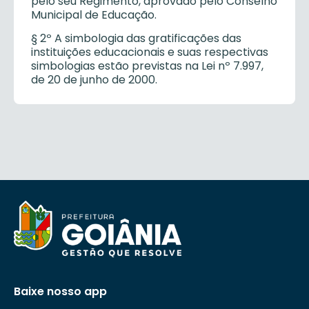
pelo seu Regimento, aprovado pelo Conselho
Municipal de Educação.
§ 2º A simbologia das gratificações das
instituições educacionais e suas respectivas
simbologias estão previstas na Lei nº 7.997,
de 20 de junho de 2000.
Baixe nosso app