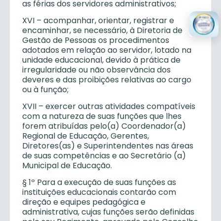
as férias dos servidores administrativos;
XVI – acompanhar, orientar, registrar e
encaminhar, se necessário, à Diretoria de
Gestão de Pessoas os procedimentos
adotados em relação ao servidor, lotado na
unidade educacional, devido à prática de
irregularidade ou não observância dos
deveres e das proibições relativas ao cargo
ou à função;
XVII – exercer outras atividades compatíveis
com a natureza de suas funções que lhes
forem atribuídas pelo(a) Coordenador(a)
Regional de Educação, Gerentes,
Diretores(as) e Superintendentes nas áreas
de suas competências e ao Secretário (a)
Municipal de Educação.
§ 1º Para a execução de suas funções as
instituições educacionais contarão com
direção e equipes pedagógica e
administrativa, cujas funções serão definidas